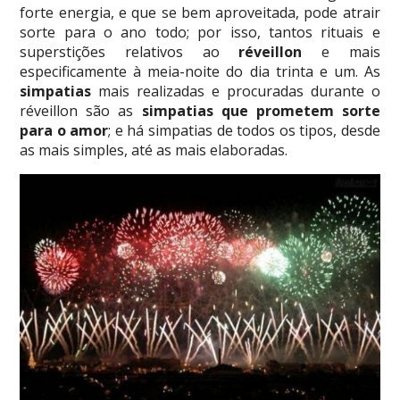
forte energia, e que se bem aproveitada, pode atrair
sorte para o ano todo; por isso, tantos rituais e
superstições relativos ao
réveillon
e mais
especificamente à meia-noite do dia trinta e um. As
simpatias
mais realizadas e procuradas durante o
réveillon são as
simpatias que prometem sorte
para o amor
; e há simpatias de todos os tipos, desde
as mais simples, até as mais elaboradas.