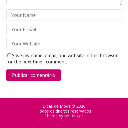
Save my name, email, and website in this browser
for the next time I comment.
Dicas de Moda
© 2026
Todos os direitos reservados
Theme by
WP Puzzle