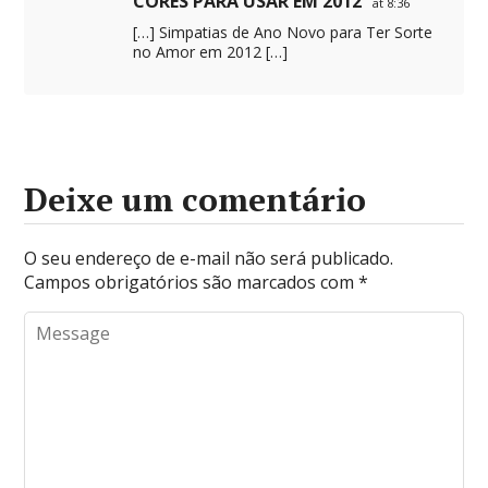
CORES PARA USAR EM 2012
at 8:36
[…] Simpatias de Ano Novo para Ter Sorte
no Amor em 2012 […]
Deixe um comentário
O seu endereço de e-mail não será publicado.
Campos obrigatórios são marcados com
*