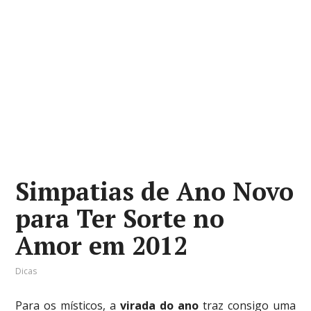
Simpatias de Ano Novo
para Ter Sorte no
Amor em 2012
Dicas
Para os místicos, a
virada do ano
traz consigo uma