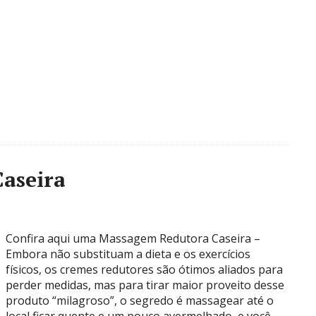
aseira
Confira aqui uma Massagem Redutora Caseira –
Embora não substituam a dieta e os exercícios
físicos, os cremes redutores são ótimos aliados para
perder medidas, mas para tirar maior proveito desse
produto “milagroso”, o segredo é massagear até o