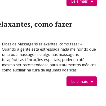
Leia mais
elaxantes, como fazer
Dicas de Massagens relaxantes, como fazer –
Quando a gente está estressada nada melhor do que
uma boa massagem, e algumas massagens
terapêuticas têm ações especiais, podendo até
mesmo ser recomendadas para tratamentos médicos
como auxiliar na cura de algumas doenças.
Leia mais