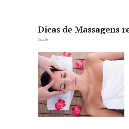
Dicas de Massagens r
Saude