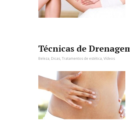
Técnicas de Drenagem
Beleza
,
Dicas
,
Tratamentos de estética
,
Vídeos