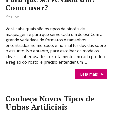
Como usar?
Maquiagem
Você sabe quais são os tipos de pincéis de
maquiagem e para que serve cada um deles? Com a
grande variedade de formatos e tamanhos
encontrados no mercado, é normal ter dúvidas sobre
o assunto. No entanto, para escolher os modelos
ideais e saber usá-los corretamente em cada produto
e região do rosto, é preciso entender um …
Leia mais
Conheça Novos Tipos de
Unhas Artificiais