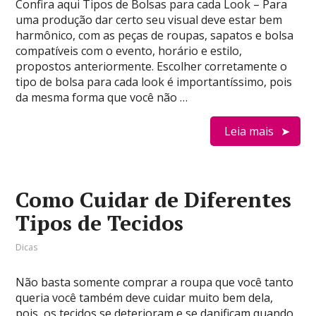
Confira aqui Tipos de Bolsas para cada Look – Para
uma produção dar certo seu visual deve estar bem
harmônico, com as peças de roupas, sapatos e bolsa
compatíveis com o evento, horário e estilo,
propostos anteriormente. Escolher corretamente o
tipo de bolsa para cada look é importantíssimo, pois
da mesma forma que você não …
Leia mais
Como Cuidar de Diferentes
Tipos de Tecidos
Dicas
Não basta somente comprar a roupa que você tanto
queria você também deve cuidar muito bem dela,
pois, os tecidos se deterioram e se danificam quando