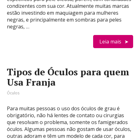
condizentes com sua cor. Atualmente muitas marcas
estão investindo em maquiagem para mulheres
negras, e principalmente em sombras para peles
negras, …
Leia mais
Tipos de Óculos para quem
Usa Franja
Óculos
Para muitas pessoas o uso dos óculos de grau é
obrigatório, não há lentes de contato ou cirurgias
que resolvam o problema, somente os famigerados
óculos. Algumas pessoas não gostam de usar óculos,
outras adoram e têm um modelo de cada cor, para