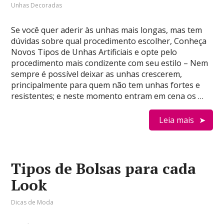
Unhas Decoradas
Se você quer aderir às unhas mais longas, mas tem
dúvidas sobre qual procedimento escolher, Conheça
Novos Tipos de Unhas Artificiais e opte pelo
procedimento mais condizente com seu estilo – Nem
sempre é possível deixar as unhas crescerem,
principalmente para quem não tem unhas fortes e
resistentes; e neste momento entram em cena os …
Leia mais
Tipos de Bolsas para cada
Look
Dicas de Moda