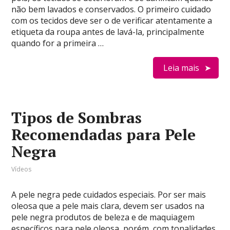
não bem lavados e conservados. O primeiro cuidado
com os tecidos deve ser o de verificar atentamente a
etiqueta da roupa antes de lavá-la, principalmente
quando for a primeira …
Leia mais
Tipos de Sombras
Recomendadas para Pele
Negra
Vídeos
A pele negra pede cuidados especiais. Por ser mais
oleosa que a pele mais clara, devem ser usados na
pele negra produtos de beleza e de maquiagem
específicos para pele oleosa, porém, com tonalidades