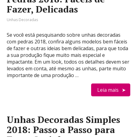
Fazer, Delicadas
Unhas Decoradas
Se você está pesquisando sobre unhas decoradas
com pedras 2018, confira alguns modelos bem fáceis
de fazer e outras ideias bem delicadas, para que toda
a sua produção fique muito mais especial e
impactante. Em um look, todos os detalhes devem ser
levados em conta, até mesmo as unhas, parte muito
importante de uma produção …
Leia mais
Unhas Decoradas Simples
2018: Passo a Passo para