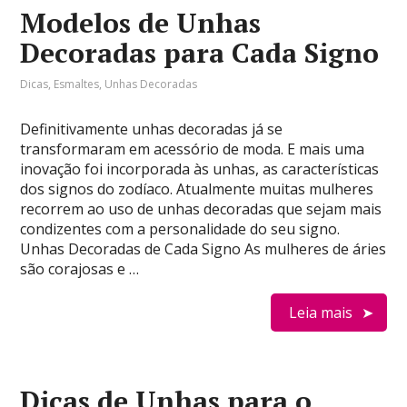
Modelos de Unhas
Decoradas para Cada Signo
Dicas
,
Esmaltes
,
Unhas Decoradas
Definitivamente unhas decoradas já se
transformaram em acessório de moda. E mais uma
inovação foi incorporada às unhas, as características
dos signos do zodíaco. Atualmente muitas mulheres
recorrem ao uso de unhas decoradas que sejam mais
condizentes com a personalidade do seu signo.
Unhas Decoradas de Cada Signo As mulheres de áries
são corajosas e …
Leia mais
Dicas de Unhas para o