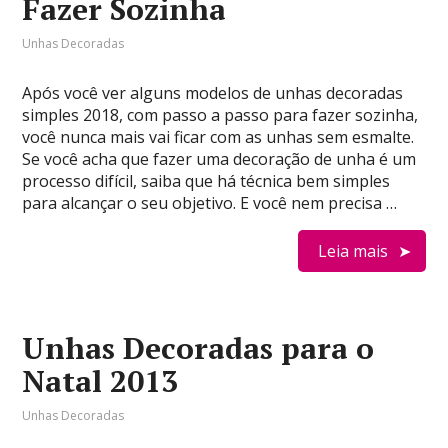
Fazer Sozinha
Unhas Decoradas
Após você ver alguns modelos de unhas decoradas
simples 2018, com passo a passo para fazer sozinha,
você nunca mais vai ficar com as unhas sem esmalte.
Se você acha que fazer uma decoração de unha é um
processo difícil, saiba que há técnica bem simples
para alcançar o seu objetivo. E você nem precisa …
Leia mais
Unhas Decoradas para o
Natal 2013
Unhas Decoradas