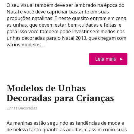
O seu visual também deve ser lembrado na época do
Natal e você deve caprichar bastante em suas
produções natalinas. E neste quesito entram em cena
as unhas, que devem estar bem-cuidadas e feitas, e
para isso você também pode investir sem medos nas
unhas decoradas para o Natal 2013, que chegam com
vários modelos …
Leia mais
Modelos de Unhas
Decoradas para Crianças
Unhas Decoradas
As meninas estão seguindo as tendências de moda e
de beleza tanto quanto as adultas, e assim como suas