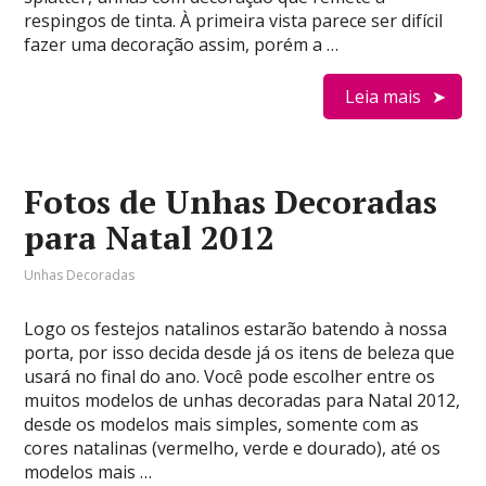
respingos de tinta. À primeira vista parece ser difícil
fazer uma decoração assim, porém a …
Leia mais
Fotos de Unhas Decoradas
para Natal 2012
Unhas Decoradas
Logo os festejos natalinos estarão batendo à nossa
porta, por isso decida desde já os itens de beleza que
usará no final do ano. Você pode escolher entre os
muitos modelos de unhas decoradas para Natal 2012,
desde os modelos mais simples, somente com as
cores natalinas (vermelho, verde e dourado), até os
modelos mais …