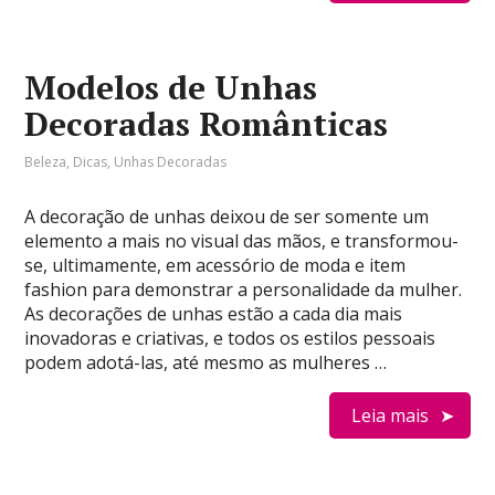
Modelos de Unhas
Decoradas Românticas
Beleza
,
Dicas
,
Unhas Decoradas
A decoração de unhas deixou de ser somente um
elemento a mais no visual das mãos, e transformou-
se, ultimamente, em acessório de moda e item
fashion para demonstrar a personalidade da mulher.
As decorações de unhas estão a cada dia mais
inovadoras e criativas, e todos os estilos pessoais
podem adotá-las, até mesmo as mulheres …
Leia mais