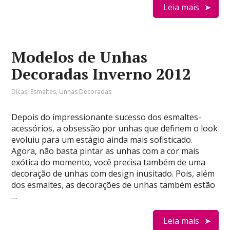
Leia mais
Modelos de Unhas
Decoradas Inverno 2012
Dicas
,
Esmaltes
,
Unhas Decoradas
Depois do impressionante sucesso dos esmaltes-
acessórios, a obsessão por unhas que definem o look
evoluiu para um estágio ainda mais sofisticado.
Agora, não basta pintar as unhas com a cor mais
exótica do momento, você precisa também de uma
decoração de unhas com design inusitado. Pois, além
dos esmaltes, as decorações de unhas também estão
…
Leia mais