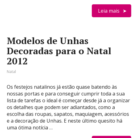
Leia mais
Modelos de Unhas
Decoradas para o Natal
2012
Natal
Os festejos natalinos já estão quase batendo às
nossas portas e para conseguir cumprir toda a sua
lista de tarefas o ideal é começar desde já a organizar
os detalhes que podem ser adiantados, como a
escolha das roupas, sapatos, maquiagem, acessórios
e a decoração de Unhas. E neste último quesito há
uma ótima notícia …