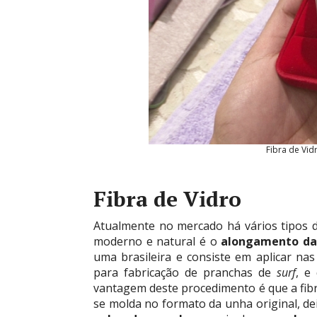
Fibra de Vid
Fibra de Vidro
Atualmente no mercado há vários tipos 
moderno e natural é o
alongamento da 
uma brasileira e consiste em aplicar na
para fabricação de pranchas de
surf
, e
vantagem deste procedimento é que a fibr
se molda no formato da unha original, d