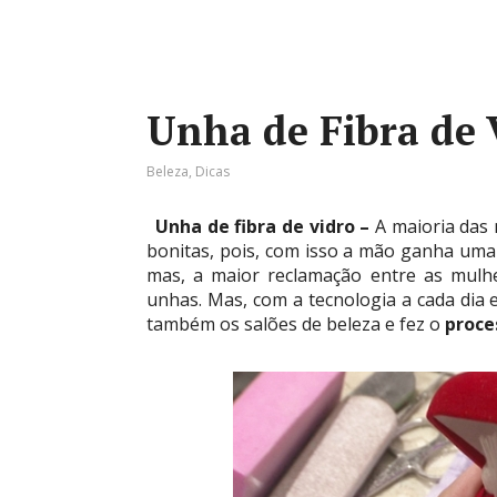
Unha de Fibra de 
Beleza
,
Dicas
Unha de fibra de vidro –
A maioria das
bonitas, pois, com isso a mão ganha uma
mas, a maior reclamação entre as mulhe
unhas. Mas, com a tecnologia a cada dia 
também os salões de beleza e fez o
proce