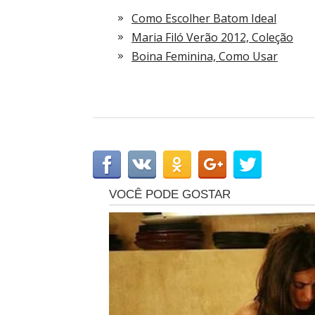
Como Escolher Batom Ideal
Maria Filó Verão 2012, Coleção
Boina Feminina, Como Usar