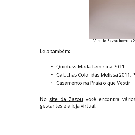
Vestido Zazou Inverno 2
Leia também:
Quintess Moda Feminina 2011
Galochas Coloridas Melissa 2011, 
Casamento na Praia o que Vestir
No
site da Zazou
você encontra vário
gestantes e a loja virtual.