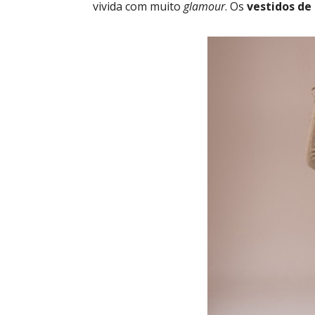
vivida com muito
glamour
. Os
vestidos de