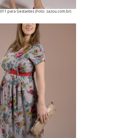
011 para Gestantes (Foto: zazou.com.br)