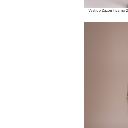
Vestido Zazou Inverno 2