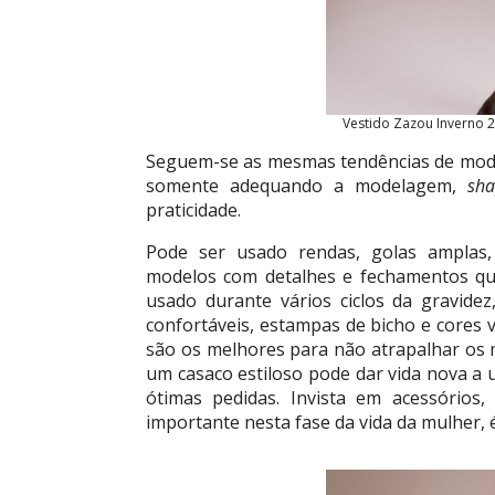
Vestido Zazou Inverno 2
Seguem-se as mesmas tendências de mo
somente adequando a modelagem,
sh
praticidade.
Pode ser usado rendas, golas amplas, 
modelos com detalhes e fechamentos qu
usado durante vários ciclos da gravidez
confortáveis, estampas de bicho e cores v
são os melhores para não atrapalhar os 
um casaco estiloso pode dar vida nova a
ótimas pedidas. Invista em acessórios
importante nesta fase da vida da mulher, é