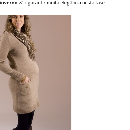
 inverno
vão garantir muita elegância nesta fase.