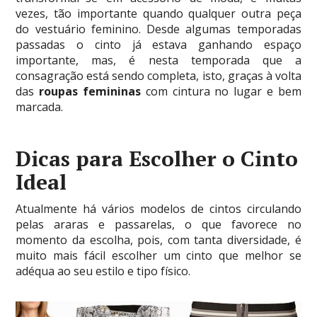
vezes, tão importante quando qualquer outra peça
do vestuário feminino. Desde algumas temporadas
passadas o cinto já estava ganhando espaço
importante, mas, é nesta temporada que a
consagração está sendo completa, isto, graças à volta
das
roupas femininas
com cintura no lugar e bem
marcada.
Dicas para Escolher o Cinto
Ideal
Atualmente há vários modelos de cintos circulando
pelas araras e passarelas, o que favorece no
momento da escolha, pois, com tanta diversidade, é
muito mais fácil escolher um cinto que melhor se
adéqua ao seu estilo e tipo físico.