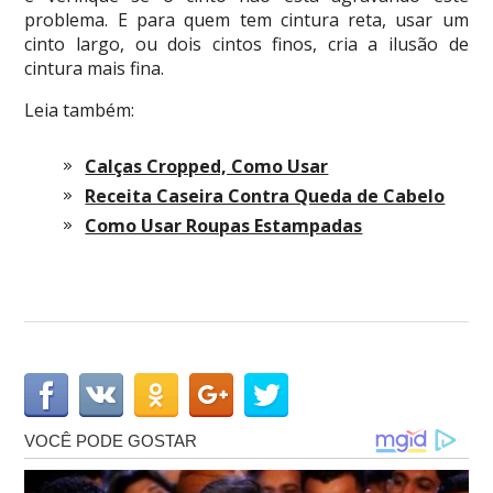
problema. E para quem tem cintura reta, usar um
cinto largo, ou dois cintos finos, cria a ilusão de
cintura mais fina.
Leia também:
Calças Cropped, Como Usar
Receita Caseira Contra Queda de Cabelo
Como Usar Roupas Estampadas