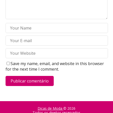
Save my name, email, and website in this browser
for the next time I comment.
Dicas de Moda
© 2026
Todos os direitos reservados