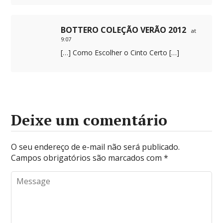
BOTTERO COLEÇÃO VERÃO 2012
at
9:07
[…] Como Escolher o Cinto Certo […]
Deixe um comentário
O seu endereço de e-mail não será publicado.
Campos obrigatórios são marcados com
*