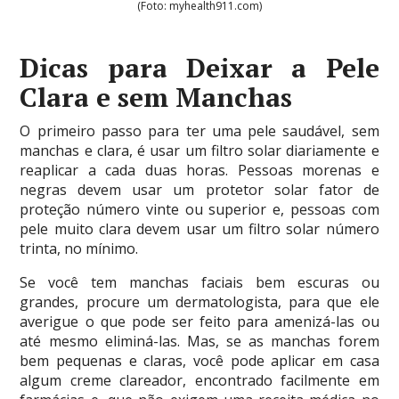
(Foto: myhealth911.com)
Dicas para Deixar a Pele
Clara e sem Manchas
O primeiro passo para ter uma pele saudável, sem
manchas e clara, é usar um filtro solar diariamente e
reaplicar a cada duas horas. Pessoas morenas e
negras devem usar um protetor solar fator de
proteção número vinte ou superior e, pessoas com
pele muito clara devem usar um filtro solar número
trinta, no mínimo.
Se você tem manchas faciais bem escuras ou
grandes, procure um dermatologista, para que ele
averigue o que pode ser feito para amenizá-las ou
até mesmo eliminá-las. Mas, se as manchas forem
bem pequenas e claras, você pode aplicar em casa
algum creme clareador, encontrado facilmente em