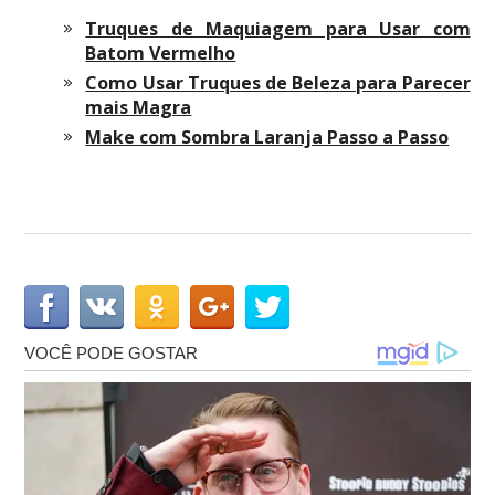
Truques de Maquiagem para Usar com
Batom Vermelho
Como Usar Truques de Beleza para Parecer
mais Magra
Make com Sombra Laranja Passo a Passo