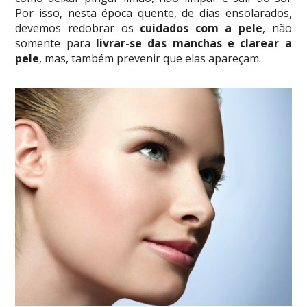
Por isso, nesta época quente, de dias ensolarados,
devemos redobrar os
cuidados com a pele
, não
somente para
livrar-se das manchas e clarear a
pele
, mas, também prevenir que elas apareçam.