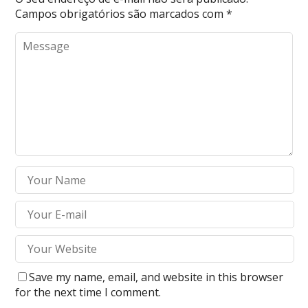
Campos obrigatórios são marcados com
*
Save my name, email, and website in this browser
for the next time I comment.