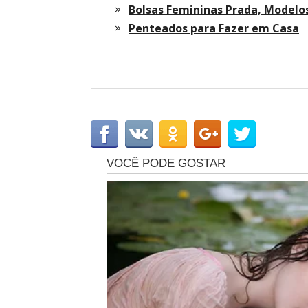
Bolsas Femininas Prada, Modelo
Penteados para Fazer em Casa