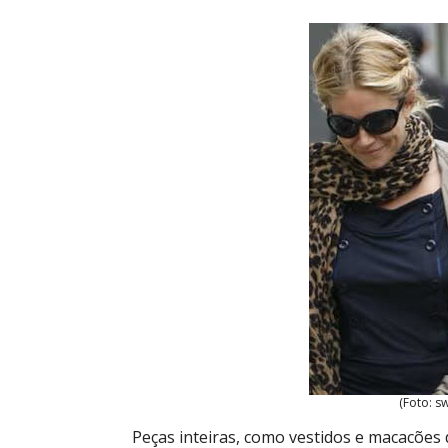
(Foto: s
Peças inteiras, como vestidos e macacões